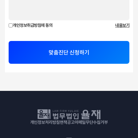
개인정보취급방침에 동의
내용보기
맞춤진단 신청하기
개인정보처리방침
면책공고
이메일무단수집거부