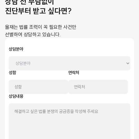
상담 전 부담없이
진단부터 받고 싶다면?
율재는 법률 조력이 꼭 필요한 사건만
선별하여 상담하고 있습니다.
상담분야
성함
연락처
상담내용