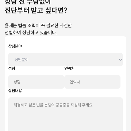
상담 전 부담없이
진단부터 받고 싶다면?
율재는 법률 조력이 꼭 필요한 사건만
선별하여 상담하고 있습니다.
상담분야
성함
연락처
상담내용