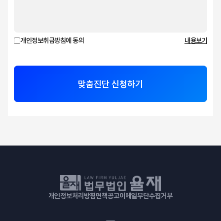
개인정보취급방침에 동의
내용보기
맞춤진단 신청하기
개인정보처리방침
면책공고
이메일무단수집거부