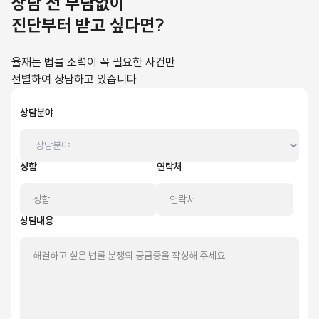
상담 전 부담없이
진단부터 받고 싶다면?
율재는 법률 조력이 꼭 필요한 사건만
선별하여 상담하고 있습니다.
상담분야
성함
연락처
상담내용