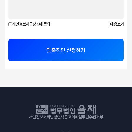
개인정보취급방침에 동의
내용보기
맞춤진단 신청하기
개인정보처리방침
면책공고
이메일무단수집거부