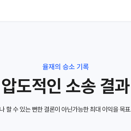
율재의 승소 기록
압도적인 소송 결과
나 할 수 있는 뻔한 결론이 아닌
가능한 최대 이익을 목표