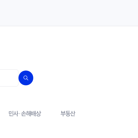
민사·손해배상
부동산