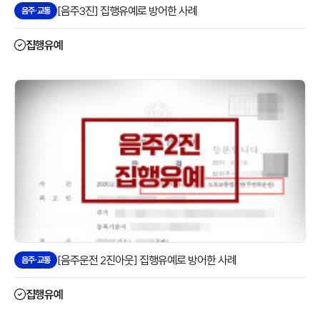
[음주3진] 집행유예로 방어한 사례
음주·교통
집행유예
[음주운전 2진아웃] 집행유예로 방어한 사례
음주·교통
집행유예