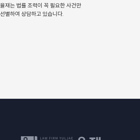
율재는 법률 조력이 꼭 필요한 사건만
선별하여 상담하고 있습니다.