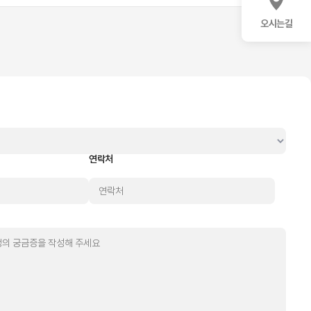
오시는길
연락처