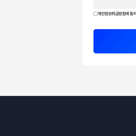
개인정보취급방침에 동