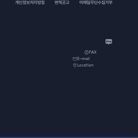
개인정보처리방침
면책공고
이메일무단수집거부
FAX
E-mail
Location