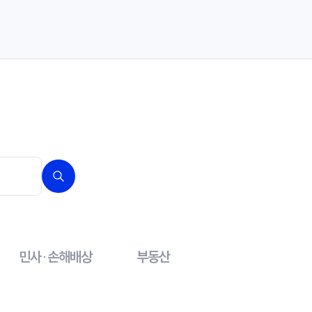
민사·손해배상
부동산