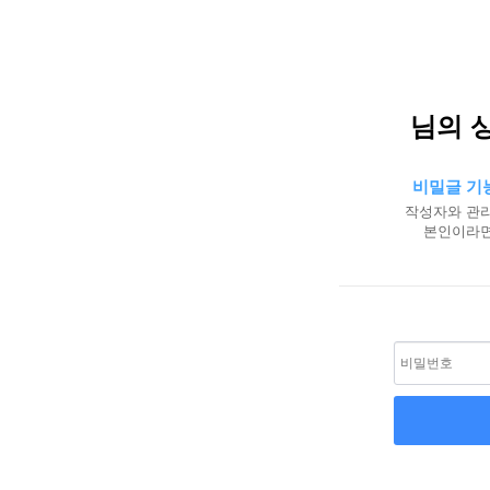
님의 
비밀글 기
작성자와 관리
본인이라면