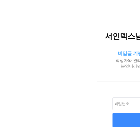
서인덱스님
비밀글 기
작성자와 관리
본인이라면