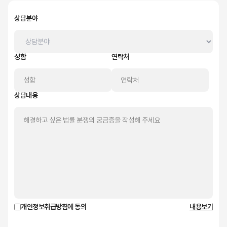
상담분야
성함
연락처
상담내용
개인정보취급방침에 동의
내용보기