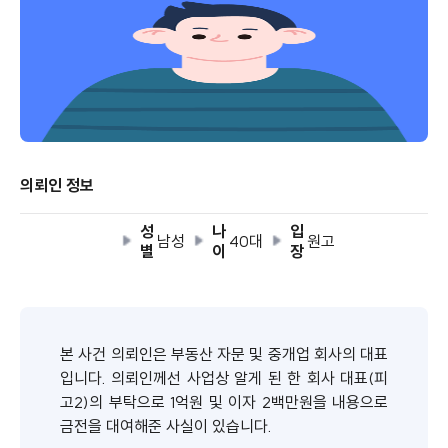
의뢰인 정보
성
나
입
남성
40대
원고
별
이
장
본 사건 의뢰인은 부동산 자문 및 중개업 회사의 대표
입니다. 의뢰인께선 사업상 알게 된 한 회사 대표(피
고2)의 부탁으로 1억원 및 이자 2백만원을 내용으로
금전을 대여해준 사실이 있습니다.