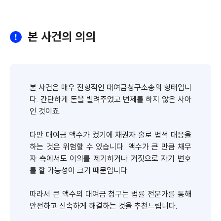
본 사건의 의의
본 사건은 매우 전형적인 대여금청구소송의 형태입니
다. 간단하게 돈을 빌려주었고 변제를 하지 않은 사아
인 것이죠.
다만 대여금 액수가 컸기에 채권자 홀로 법적 대응을
하는 것은 위험할 수 있습니다. 액수가 큰 만큼 채무
자 측에서도 이의를 제기하거나 거짓으로 자기 변호
를 할 가능성이 크기 때문입니다.
따라서 큰 액수의 대여금 청구는 법률 전문가를 통해
안전하고 신속하게 해결하는 것을 추천드립니다.