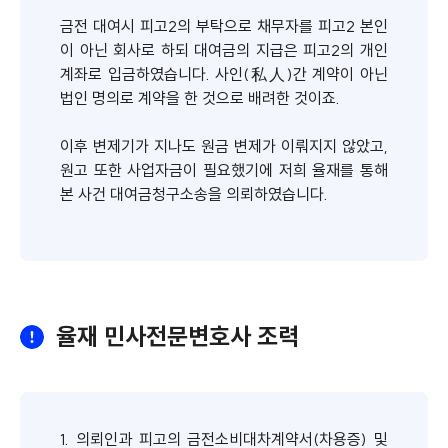
금전 대여시 피고2의 부탁으로 채무자를 피고2 본인
이 아닌 회사로 하되 대여금의 지급은 피고2의 개인
계좌로 입금하였습니다. 사인(私人)간 계약이 아닌
법인 명의로 계약을 한 것으로 배려한 것이죠.
이후 변제기가 지나도 원금 변제가 이뤄지지 않았고,
원고 또한 사업자금이 필요했기에 저희 율재를 통해
본 사건 대여금청구소송을 의뢰하였습니다.
율재 민사전문변호사 조력
1. 의뢰인과 피고의 금전소비대차계약서(차용증) 및