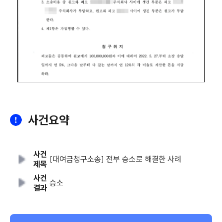
사건요약
사건
[대여금청구소송] 전부 승소로 해결한 사례
제목
사건
승소
결과