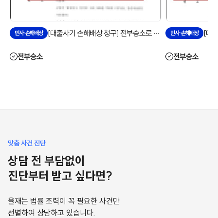
[대출사기 손해배상 청구] 전부승소로 해결한 사례
민사·손해배상
민사·손해배상
전부승소
전부승소
맞춤 사건 진단
상담 전 부담없이
진단부터 받고 싶다면?
율재는 법률 조력이 꼭 필요한 사건만
선별하여 상담하고 있습니다.