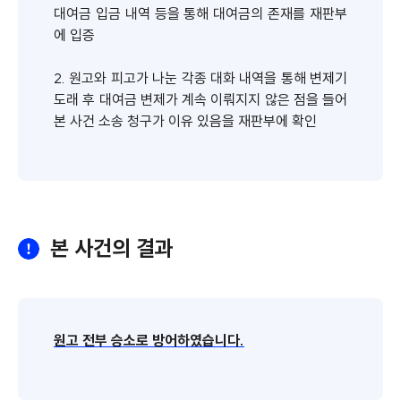
대여금 입금 내역 등을 통해 대여금의 존재를 재판부
에 입증
2. 원고와 피고가 나눈 각종 대화 내역을 통해 변제기
도래 후 대여금 변제가 계속 이뤄지지 않은 점을 들어
본 사건 소송 청구가 이유 있음을 재판부에 확인
본 사건의 결과
원고 전부 승소로 방어하였습니다.