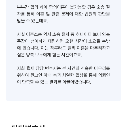
부부간 협의 하에 합의이혼이 불가능할 경우 소송 절
차를 통해 이혼 및 관련 문제에 대한 법원의 판단을
받을 수 있는데요.
사실 이혼소송 역시 소송 절차 중 하나이다 보니 양측
주장이 첨예하게 대립하면 오랜 시간이 소요될 수밖
에 없습니다. 이는 하루라도 빨리 이혼을 마무리하고
싶은 양측 모두에게 힘든 시간이고요.
저희 율재 담당 변호사는 본 사건의 신속한 마무리를
위하여 원고인 아내 측과 치열한 협상을 통해 의뢰인
이 만족할 수 있는 결과를 이끌어냈습니다.