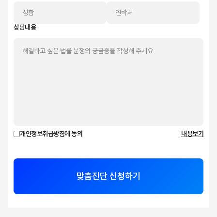
상담내용
개인정보취급방침에 동의
내용보기
맞춤진단 신청하기