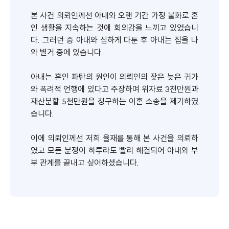
​본 사건 의뢰인께선 아내와 오랜 기간 가정 불화로 혼
인 생활을 지속하는 것에 회의감을 느끼고 있었습니
다. 그러던 중 아내와 심하게 다툰 후 아내는 집을 나
와 별거 중에 있습니다.
아내는 혼인 파탄의 원인이 의뢰인의 잦은 늦은 귀가
와 폭려적 언행에 있다고 주장하며 위자료 3천만원과
재산분할 5천만원을 청구하는 이혼 소송을 제기하였
습니다.
이에 의뢰인께선 저희 율재를 통해 본 사건을 의뢰하
였고 모든 분쟁이 하루라도 빨리 해결되어 아내와 부
부 관계를 끝내고 싶어하셨습니다.