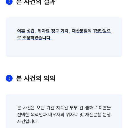
본 사건의 결과
이혼 성립, 위자료 청구 기각, 재산분할액 1천만원으
로 조정하였습니다.
본 사건의 의의
본 사건은 오랜 기간 지속된 부부 간 불화로 이혼을
선택한 의뢰인과 배우자의 위자료 및 재산분할 분쟁
사건입니다.