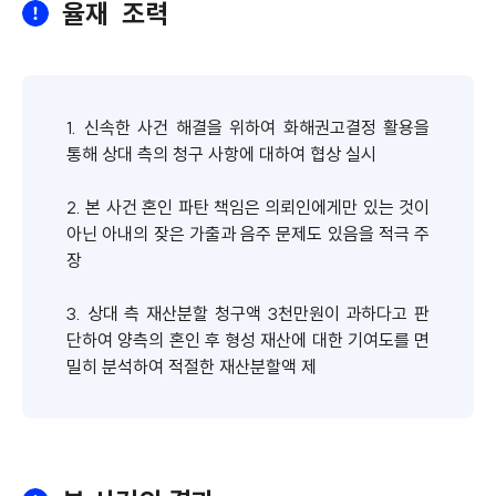
율재 조력
1. 신속한 사건 해결을 위하여 화해권고결정 활용을
통해 상대 측의 청구 사항에 대하여 협상 실시
2. 본 사건 혼인 파탄 책임은 의뢰인에게만 있는 것이
아닌 아내의 잦은 가출과 음주 문제도 있음을 적극 주
장
3. 상대 측 재산분할 청구액 3천만원이 과하다고 판
단하여 양측의 혼인 후 형성 재산에 대한 기여도를 면
밀히 분석하여 적절한 재산분할액 제