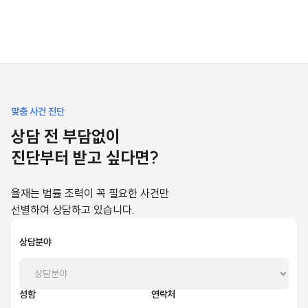
맞춤 사건 진단
상담 전 부담없이
진단부터 받고 싶다면?
율재는 법률 조력이 꼭 필요한 사건만
선별하여 상담하고 있습니다.
상담분야
성함
연락처