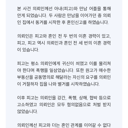
본 사건 의뢰인께선 아내(피고)와 만남 어플을 통해
안게 되었습니다. 두 사람은 만남을 이어가던 중 의뢰
인 집에서 동거를 시작한 후 혼인신고를 하였습니다.
의뢰인은 피고와 혼인 전 두 번의 이혼 경력이 있고,
피고, 피고 역시 의뢰인과 혼인 전 세 번의 이혼 경력
이 있습니다.
피고는 평소 의뢰인에게 귀신이 씌였고 이를 물리쳐
야 한다며 폭행을 일삼았습니다. 또한 원고가 매수한
부동산을 공동명의로 해달라는 자신의 요구를 의뢰인
이 거절하자 집을 나와 별거를 시작하였습니다.
이후 피고는 의뢰인을 강간, 폭행, 상해, 협박 등으로
고소하였고 의뢰인은 모두 혐의없음으로 처벌 받지
않았습니다.
의뢰인께선 피고와 더는 혼인 관계를 이어갈 수 없다