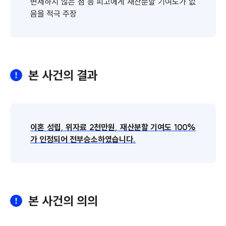
변제하지 않은 점 등 피고에게 재산분할 기여도가 없
음을 적극 주장
본 사건의 결과
이혼 성립, 위자료 2천만원, 재산분할 기여도 100%
가 인정되어 전부승소하였습니다.
본 사건의 의의