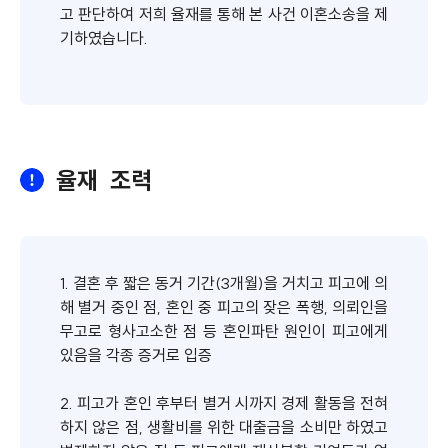
고 판단하여 저희 율재를 통해 본 사건 이혼소송을 제
기하였습니다.
율재 조력
1. 결혼 후 짧은 동거 기간(3개월)을 거치고 피고에 의
해 별거 중인 점, 혼인 중 피고의 잦은 폭행, 의뢰인을
무고로 형사고소한 점 등 혼인파탄 원인이 피고에게
있음을 각종 증거로 입증
2. 피고가 혼인 후부터 별거 시까지 경제 활동을 전혀
하지 않은 점, 생활비를 위한 대출금을 소비만 하였고