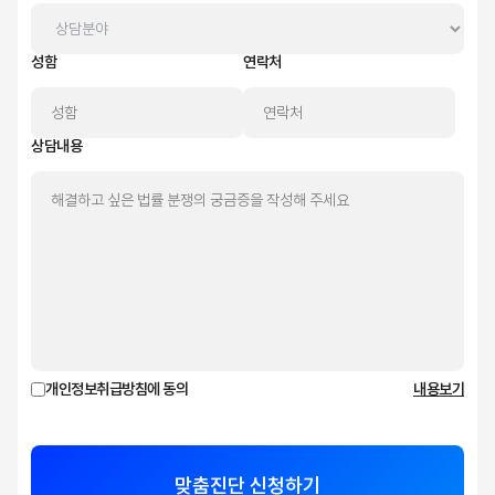
성함
연락처
상담내용
개인정보취급방침에 동의
내용보기
맞춤진단 신청하기