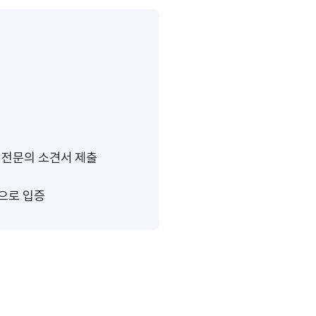
과 전문의 소견서 제출
적으로 입증