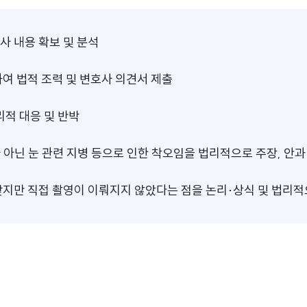
조사 내용 확보 및 분석
하여 법적 조력 및 변호사 의견서 제출
리적 대응 및 반박
가 아닌 눈 관련 지병 등으로 인한 착오임을 법리적으로 주장, 안
 맞지만 직접 촬영이 이뤄지지 않았다는 점을 논리·상식 및 법리