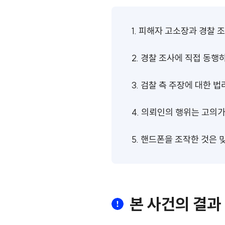
1. 피해자 고소장과 경찰 
2. 경찰 조사에 직접 동행
3. 검찰 측 주장에 대한 법
4. 의뢰인의 행위는 고의
5. 핸드폰을 조작한 것은
본 사건의 결과