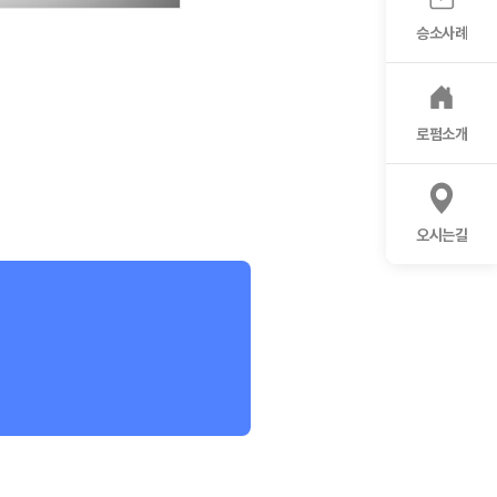
승소사례
로펌소개
오시는길