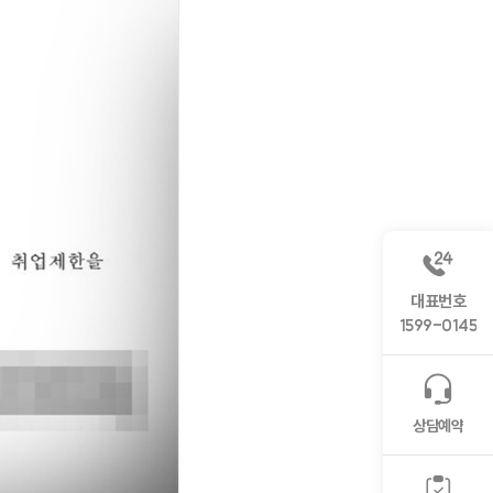
대표번호
1599-0145
상담예약