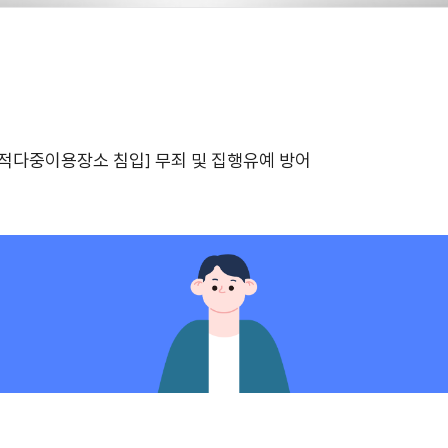
목적다중이용장소 침입] 무죄 및 집행유예 방어