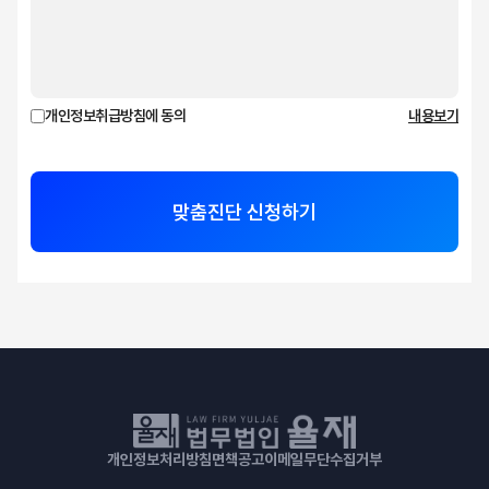
개인정보취급방침에 동의
내용보기
맞춤진단 신청하기
개인정보처리방침
면책공고
이메일무단수집거부