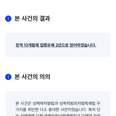
본 사건의 결과
징역 10개월에 집행유예 2년으로 방어하였습니다.
본 사건의 의의
본 사건은 성매매처벌법과 성폭력범죄처벌특례법 두
가지를 위반한 다소 중대한 사안이었습니다. 특히 단
순 성매매에 더해 카메라등이용촬영죄가 더해져 자칫