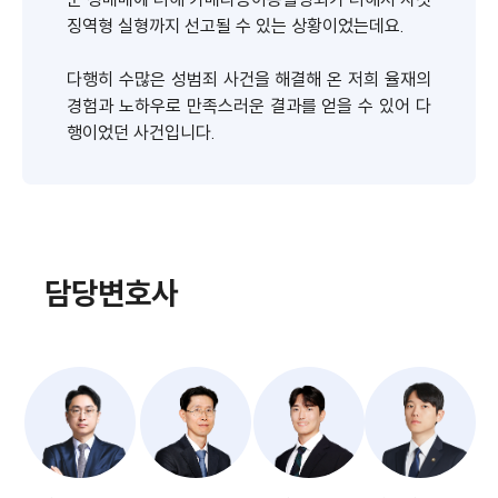
징역형 실형까지 선고될 수 있는 상황이었는데요.
다행히 수많은 성범죄 사건을 해결해 온 저희 율재의
경험과 노하우로 만족스러운 결과를 얻을 수 있어 다
행이었던 사건입니다.
담당변호사