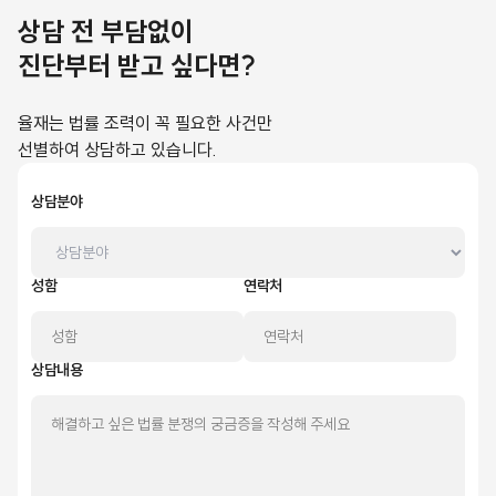
상담 전 부담없이
진단부터 받고 싶다면?
율재는 법률 조력이 꼭 필요한 사건만
선별하여 상담하고 있습니다.
상담분야
성함
연락처
상담내용