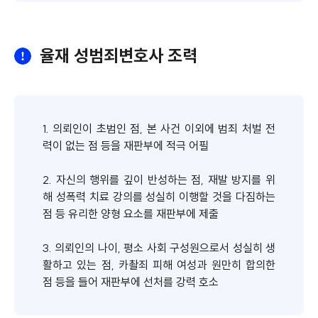
율재 성범죄변호사 조력
1. 의뢰인이 초범인 점, 본 사건 이외에 범죄 처벌 전
력이 없는 점 등을 재판부에 적극 어필
2. 자신의 행위를 깊이 반성하는 점, 재발 방지를 위
해 성폭력 치료 강의를 성실히 이행할 것을 다짐하는
점 등 유리한 양형 요소를 재판부에 제출
3. 의뢰인의 나이, 평소 사회 구성원으로서 성실히 생
활하고 있는 점, 카촬죄 피해 여성과 원만히 합의한
점 등을 들어 재판부에 선처를 강력 호소