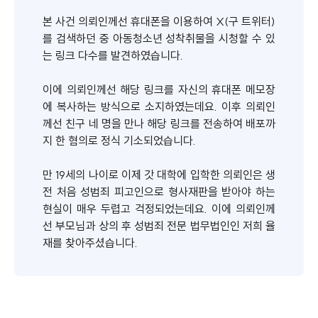
본 사건 의뢰인께선 휴대폰을 이용하여 X(구 트위터)
를 검색하던 중 아동청소년 성착취물을 시청할 수 있
는 링크 다수를 발견하였습니다.
이에 의뢰인께선 해당 링크를 자신의 휴대폰 메모장
에 복사하는 방식으로 소지하였는데요. 이후 의뢰인
께선 친구 네 명을 만나 해당 링크를 전송하여 배포까
지 한 혐의로 정식 기소되었습니다.
만 19세의 나이로 이제 갓 대학에 입학한 의뢰인은 생
전 처음 성범죄 피고인으로 형사재판을 받아야 하는
현실이 매우 두렵고 걱정되었는데요. 이에 의뢰인께
선 부모님과 상의 후 성범죄 전문 법무법인인 저희 율
재를 찾아주셨습니다.