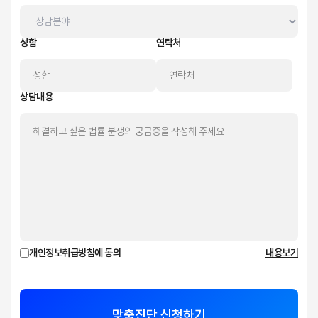
성함
연락처
상담내용
개인정보취급방침에 동의
내용보기
맞춤진단 신청하기