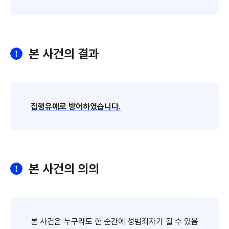
본 사건의 결과
집행유예로 방어하였습니다.
본 사건의 의의
본 사건은 누구라도 한 순간에 성범죄자가 될 수 있음