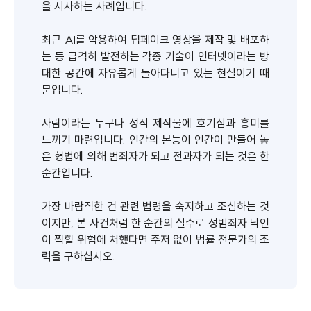
을 시사하는 사례입니다.
최근 AI를 악용하여 딥페이크 영상을 제작 및 배포하
는 등 급격히 발전하는 각종 기술이 인터넷이라는 방
대한 공간에 자유롭게 돌아다니고 있는 현실이기 때
문입니다.
사람이라는 누구나 성적 제작물에 호기심과 흥미를
느끼기 마련입니다. 인간의 본능이 인간이 만들어 놓
은 형법에 의해 범죄자가 되고 전과자가 되는 것은 한
순간입니다.
가장 바람직한 건 관련 법령을 숙지하고 조심하는 것
이지만, 본 사건처럼 한 순간의 실수로 성범죄자 낙인
이 찍힐 위험에 처했다면 주저 없이 법률 전문가의 조
력을 구하십시오.