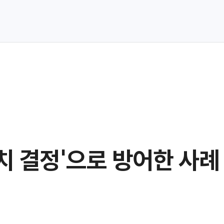
송치 결정'으로 방어한 사례