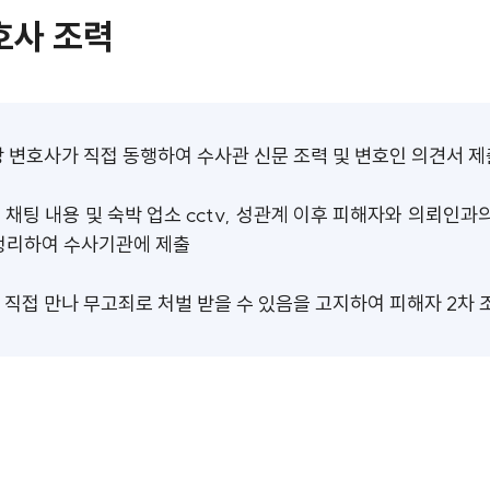
호사 조력
담당 변호사가 직접 동행하여 수사관 신문 조력 및 변호인 의견서 제
 채팅 내용 및 숙박 업소 cctv, 성관계 이후 피해자와 의뢰인과
 정리하여 수사기관에 제출
 직접 만나 무고죄로 처벌 받을 수 있음을 고지하여 피해자 2차 