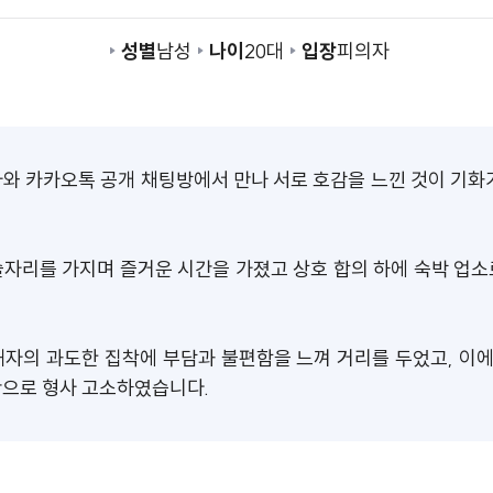
성별
남성
나이
20대
입장
피의자
와 카카오톡 공개 채팅방에서 만나 서로 호감을 느낀 것이 기화
자리를 가지며 즐거운 시간을 가졌고 상호 합의 하에 숙박 업
자의 과도한 집착에 부담과 불편함을 느껴 거리를 두었고, 이에
간으로 형사 고소하였습니다.