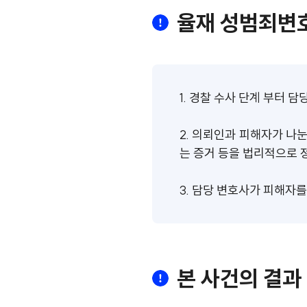
율재 성범죄변
1. 경찰 수사 단계 부터 
2. 의뢰인과 피해자가 나눈
는 증거 등을 법리적으로
3. 담당 변호사가 피해자를
본 사건의 결과