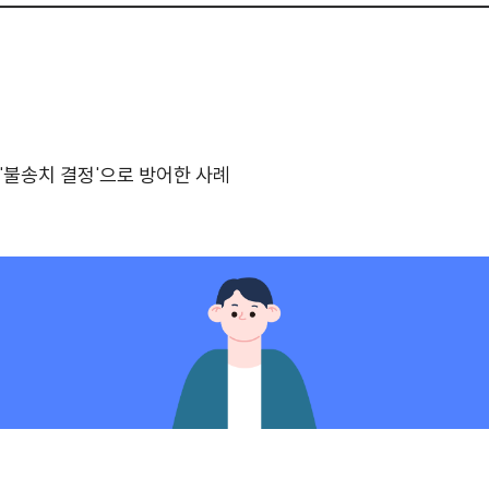
 '불송치 결정'으로 방어한 사례