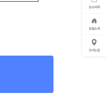
승소사례
로펌소개
오시는길