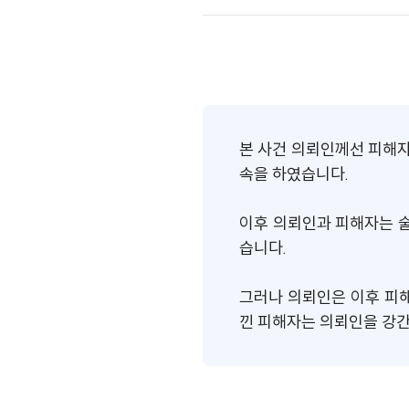
본 사건 의뢰인께선 피해자
속을 하였습니다.
이후 의뢰인과 피해자는 술
습니다.
그러나 의뢰인은 이후 피해
낀 피해자는 의뢰인을 강