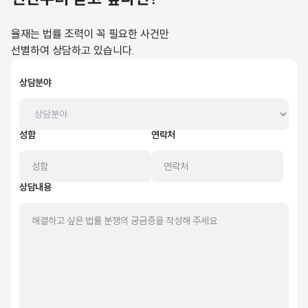
율재는 법률 조력이 꼭 필요한 사건만
선별하여 상담하고 있습니다.
상담분야
성함
연락처
상담내용