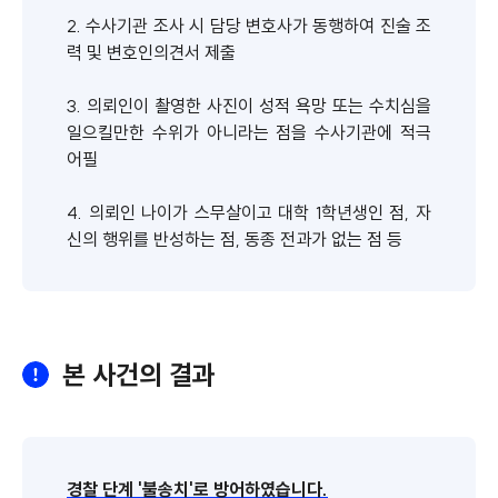
2. 수사기관 조사 시 담당 변호사가 동행하여 진술 조
력 및 변호인의견서 제출
3. 의뢰인이 촬영한 사진이 성적 욕망 또는 수치심을
일으킬만한 수위가 아니라는 점을 수사기관에 적극
어필
4. 의뢰인 나이가 스무살이고 대학 1학년생인 점, 자
신의 행위를 반성하는 점, 동종 전과가 없는 점 등
본 사건의 결과
경찰 단계 '불송치'로 방어하였습니다.