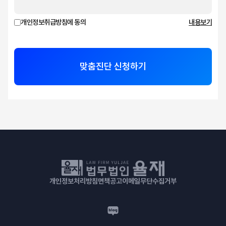
개인정보취급방침에 동의
내용보기
맞춤진단 신청하기
개인정보처리방침
면책공고
이메일무단수집거부